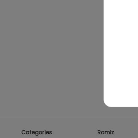
Categories
Ramiz