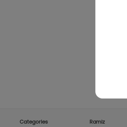
Categories
Ramiz