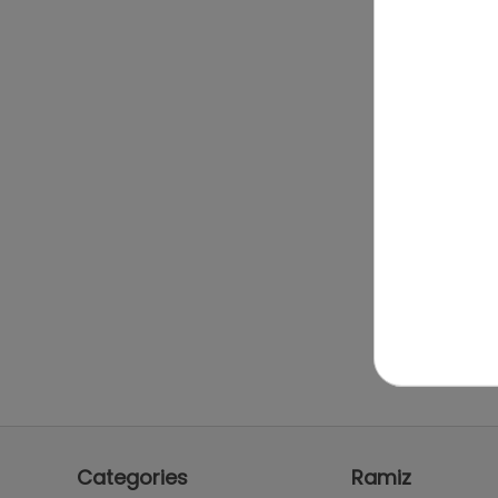
Categories
Ramiz