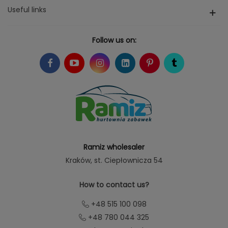
Useful links
Follow us on:
Ramiz wholesaler
Kraków
, st. Ciepłownicza 54
How to contact us?
+48 515 100 098
+48 780 044 325