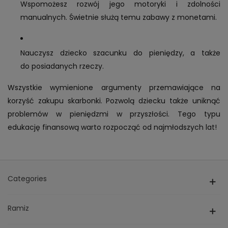
Wspomożesz rozwój jego motoryki i zdolności
manualnych. Świetnie służą temu zabawy z monetami.
Nauczysz dziecko szacunku do pieniędzy, a także
do posiadanych rzeczy.
Wszystkie wymienione argumenty przemawiające na
korzyść zakupu skarbonki. Pozwolą dziecku także uniknąć
problemów w pieniędzmi w przyszłości. Tego typu
edukację finansową warto rozpocząć od najmłodszych lat!
Categories
Ramiz